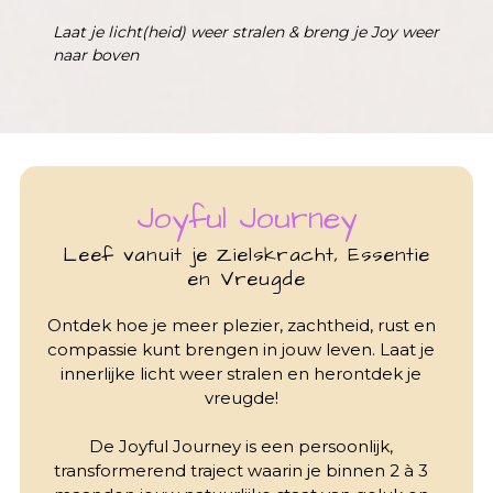
Laat je licht(heid) weer stralen & breng je Joy weer
naar boven
Joyful Journey
Leef vanuit je Zielskracht, Essentie
en Vreugde
Ontdek hoe je meer plezier, zachtheid, rust en
compassie kunt brengen in jouw leven. Laat je
innerlijke licht weer stralen en herontdek je
vreugde!
De Joyful Journey is een persoonlijk,
transformerend traject waarin je binnen 2 à 3