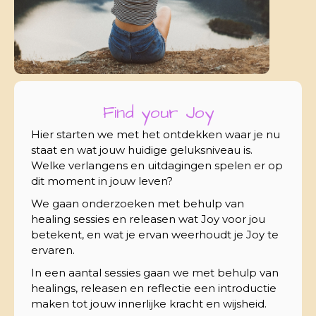
Find your Joy
Hier starten we met het ontdekken waar je nu
staat en wat jouw huidige geluksniveau is.
Welke verlangens en uitdagingen spelen er op
dit moment in jouw leven?
We gaan onderzoeken met behulp van
healing sessies en releasen wat Joy voor jou
betekent, en wat je ervan weerhoudt je Joy te
ervaren.
In een aantal sessies gaan we met behulp van
healings, releasen en reflectie een introductie
maken tot jouw innerlijke kracht en wijsheid.