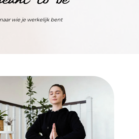
naar wie je werkelijk bent