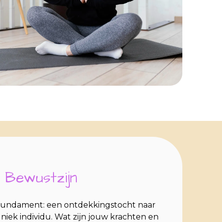
 Bewustzijn
fundament: een ontdekkingstocht naar
 uniek individu. Wat zijn jouw krachten en