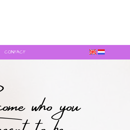
CONTACT