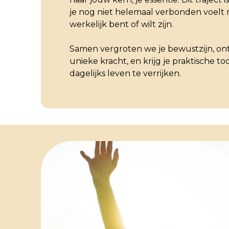
je nog niet helemaal verbonden voelt 
werkelijk bent of wilt zijn.
Samen vergroten we je bewustzijn, o
unieke kracht, en krijg je praktische t
dagelijks leven te verrijken.