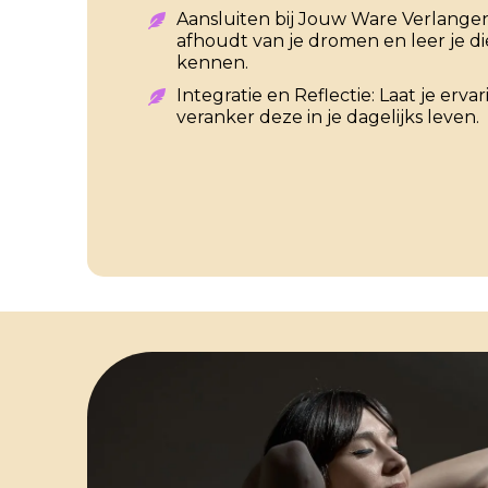
Aansluiten bij Jouw Ware Verlange
afhoudt van je dromen en leer je d
kennen.
Integratie en Reflectie: Laat je erv
veranker deze in je dagelijks leven.